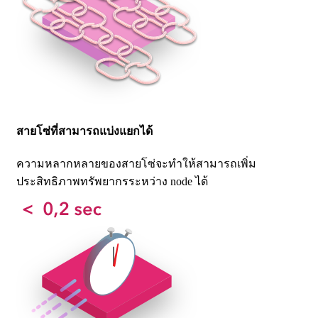
สายโซ่ที่สามารถแบ่งแยกได้
ความหลากหลายของสายโซ่จะทำให้สามารถเพิ่ม
ประสิทธิภาพทรัพยากรระหว่าง node ได้