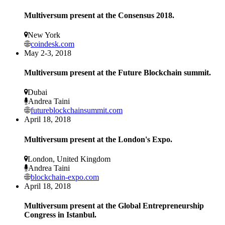
Multiversum present at the Consensus 2018.
New York
coindesk.com
May 2-3, 2018
Multiversum present at the Future Blockchain summit.
Dubai
Andrea Taini
futureblockchainsummit.com
April 18, 2018
Multiversum present at the London's Expo.
London, United Kingdom
Andrea Taini
blockchain-expo.com
April 18, 2018
Multiversum present at the Global Entrepreneurship
Congress in Istanbul.