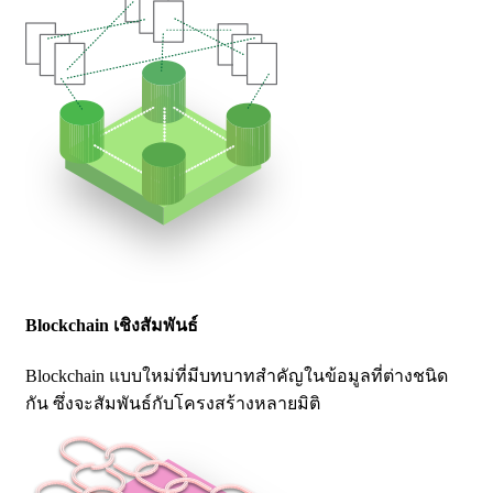
Blockchain เชิงสัมพันธ์
Blockchain แบบใหม่ที่มีบทบาทสำคัญในข้อมูลที่ต่างชนิด
กัน ซึ่งจะสัมพันธ์กับโครงสร้างหลายมิติ