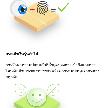
กระเป๋าเงินรุ่นต่อไป
การรักษาความปลอดภัยที่ล้ำยุคของการเข้าถึงและการ
โอนเงินด้วย biometric inputs พร้อมการสนับสนุนจากหลาย
สกุลเงิน