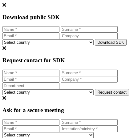
Download public SDK
Request contact for SDK
Ask for a secure meeting