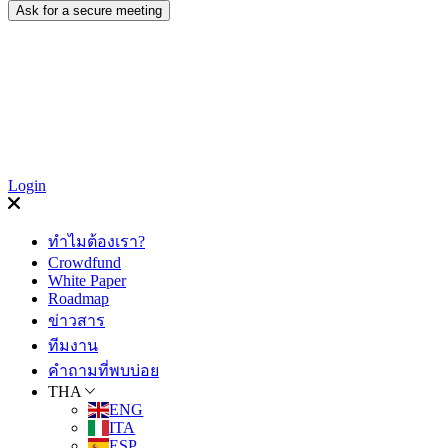
Login
ทำไมต้องเรา?
Crowdfund
White Paper
Roadmap
ข่าวสาร
ทีมงาน
คำถามที่พบบ่อย
THA
ENG
ITA
ESP