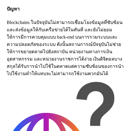
ปัญหา
Blockchains ในปัจจุบันไม่สามารถเชื่อมโยงข้อมูลที่ซับซ้อน
และส่งข้อมูลให้กับเครือข่ายได้ในทันที และยังไม่ยอม
ให้การมีการควบคุมแบบ back-end บนการรวมระบบและ
ความปลอดภัยของระบบ ดังนั้นสถานการณ์ปัจจุบันไม่ช่วย
ให้การขยายตลาดไปยังสถาบัน หน่วยงานทางการเงิน
อุตสาหกรรม และหน่วยงานราชการได้ง่าย เงินดิจิตอลบาง
สกุลได้รับการนำไปใช้ในตลาดแต่ความซับซ้อนของการนำ
ไปใช้งานทำให้แทบจะไม่สามารถใช้งานพวกมันได้