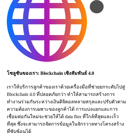
โซลูชันของเรา: Blockchain เชิงสัมพันธ์ 4.0
เราให้บริการลูกค้าของเราด้วยเครื่องมือที่ช่วยยกระดับไปสู่
Blockchain 4.0 ที่ปลอดภัยกว่า ทำให้สามารถสร้างการ
ทำงานร่วมกันระหว่างเงินดิจิตอลหลายสกุลและปรับตัวตาม
ความต้องการเฉพาะของลูกค้าได้ การแบ่งแยกและการ
เชื่อมต่อกันใหม่จะช่วยให้ได้ data flux ที่ใกล้ที่สุดและเร็ว
ที่สุด ซึ่งจะสามารถจัดการข้อมูลในจักรวาลทางโครงสร้าง
ที่ซับซ้อนได้