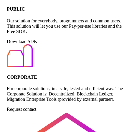
PUBLIC
Our solution for everybody, programmers and common users.
This solution will let you use our Pay-per-use libraries and the
Free SDK.
Download SDK
CORPORATE
For corporate solutions, in a safe, tested and efficient way. The
Corporate Solution is: Decentralized, Blockchain Ledger,
Migration Enterprise Tools (provided by external partner).
Request contact