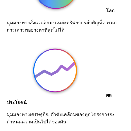
โลก
มุมมองทางสิ่งแวดล้อม: แหล่งทรัพยากรสำคัญที่ควรแก่
การเคารพอย่างหาที่สุดไม่ได้
ผล
ประโยชน์
มุมมองทางเศรษฐกิจ: ตัวขับเคลื่อนของทุกโครงการจะ
กำหนดความเป็นไปได้ของมัน