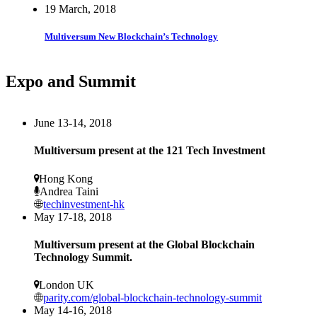
19 March, 2018
Multiversum New Blockchain’s Technology
Expo and Summit
June 13-14, 2018
Multiversum present at the 121 Tech Investment
Hong Kong
Andrea Taini
techinvestment-hk
May 17-18, 2018
Multiversum present at the Global Blockchain
Technology Summit.
London UK
parity.com/global-blockchain-technology-summit
May 14-16, 2018