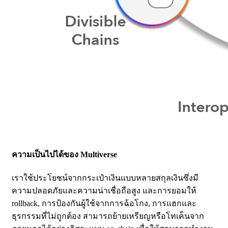
ความเป็นไปได้ของ Multiverse
เราใช้ประโยชน์จากกระเป๋าเงินแบบหลายสกุลเงินซึ่งมี
ความปลอดภัยและความน่าเชื่อถือสูง และการยอมให้
rollback, การป้องกันผู้ใช้จากการฉ้อโกง, การแฮกและ
ธุรกรรมที่ไม่ถูกต้อง สามารถย้ายเหรียญหรือโทเค็นจาก