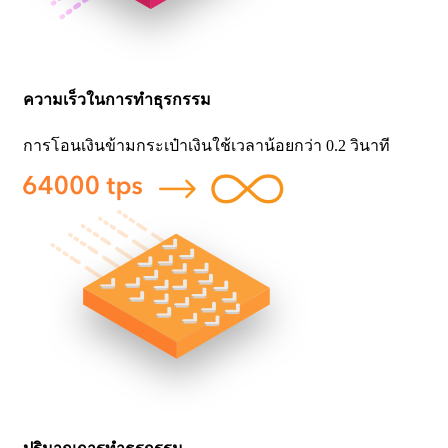
ความเร็วในการทำธุรกรรม
การโอนเงินข้ามกระเป๋าเงินใช้เวลาน้อยกว่า 0.2 วินาที