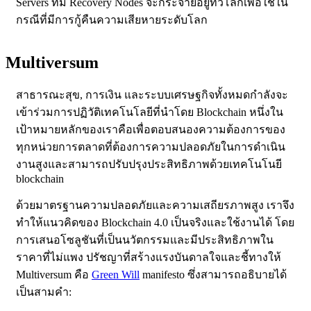
Servers ที่มี Recovery Nodes จะกระจายอยู่ทั่วโลกเพื่อใช้ใน
กรณีที่มีการกู้คืนความเสียหายระดับโลก
Multiversum
สาธารณะสุข, การเงิน และระบบเศรษฐกิจทั้งหมดกำลังจะ
เข้าร่วมการปฏิวัติเทคโนโลยีที่นำโดย Blockchain หนึ่งใน
เป้าหมายหลักของเราคือเพื่อตอบสนองความต้องการของ
ทุกหน่วยการตลาดที่ต้องการความปลอดภัยในการดำเนิน
งานสูงและสามารถปรับปรุงประสิทธิภาพด้วยเทคโนโนยี
blockchain
ด้วยมาตรฐานความปลอดภัยและความเสถียรภาพสูง เราจึง
ทำให้แนวคิดของ Blockchain 4.0 เป็นจริงและใช้งานได้ โดย
การเสนอโซลูชันที่เป็นนวัตกรรมและมีประสิทธิภาพใน
ราคาที่ไม่แพง ปรัชญาที่สร้างแรงบันดาลใจและชี้ทางให้
Multiversum คือ
Green Will
manifesto ซึ่งสามารถอธิบายได้
เป็นสามคำ: