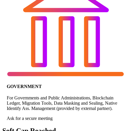
GOVERNMENT
For Governments and Public Administrations, Blockchain
Ledger, Migration Tools, Data Masking and Sealing, Native
Identify Ass. Management (provided by external partner).
Ask for a secure meeting
Soft Cap Reached