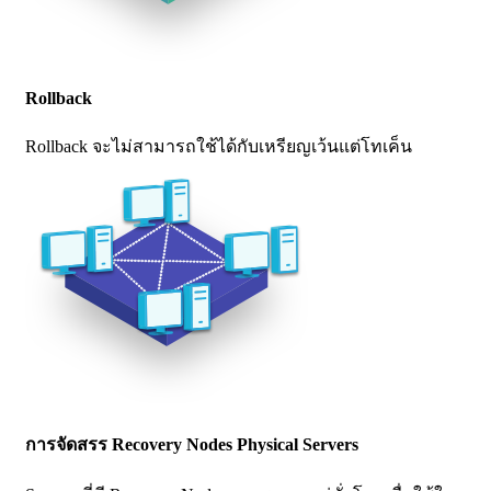
Rollback
Rollback จะไม่สามารถใช้ได้กับเหรียญเว้นแต่โทเค็น
การจัดสรร Recovery Nodes Physical Servers