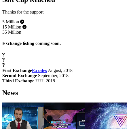
Thanks for the support.
5 Million
15 Million
35
Million
Exchange listing coming soon.
First Exchange
Exrates
August, 2018
Second Exchange
September, 2018
Third Exchange
????, 2018
News