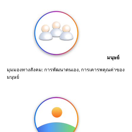
มนุษย์
มุมมองทางสังคม: การพัฒนาตนเอง, การเคารพคุณค่าของ
มนุษย์