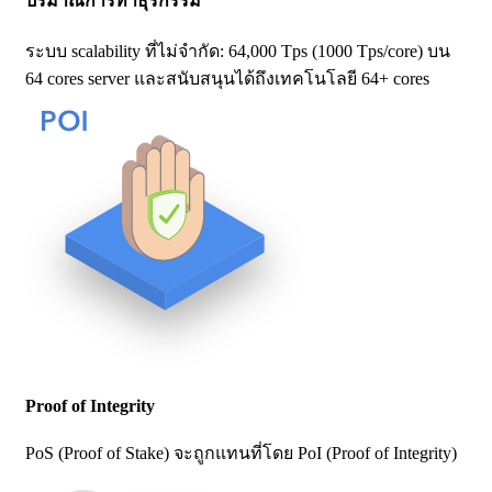
ปริมาณการทำธุรกรรม
ระบบ scalability ที่ไม่จำกัด: 64,000 Tps (1000 Tps/core) บน
64 cores server และสนับสนุนได้ถึงเทคโนโลยี 64+ cores
Proof of Integrity
PoS (Proof of Stake) จะถูกแทนที่โดย PoI (Proof of Integrity)