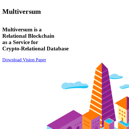
Multiversum
Multiversum is a
Relational Blockchain
as a Service for
Crypto-Relational Database
Download Vision Paper