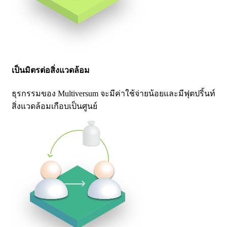
เป็นมิตรต่อสิ่งแวดล้อม
ธุรกรรมของ Multiversum จะมีค่าใช้จ่ายน้อยและมีฟุตปริ้นท์
สิ่งแวดล้อมเกือบเป็นศูนย์