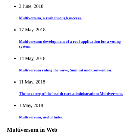
3 June, 2018
Multiversum, a rush through success.
17 May, 2018
Multiversum: development of a real application for a voting
system.
14 May, 2018
Multiversum riding the wave, Summit and Convention.
11 May, 2018
The next step of the health care administration: Multiversum.
1 May, 2018
Multiversum, useful links.
Multiversum in Web