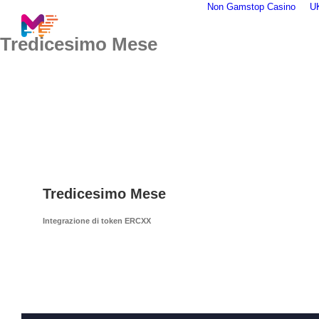
Non Gamstop Casino
UK
Skip
to
Tredicesimo Mese
content
Visualizza l’avanzamento Lavori
Tredicesimo Mese
Integrazione di token ERCXX