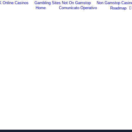
 Online Casinos
Gambling Sites Not On Gamstop
Non Gamstop Casin
Home
Comunicato Operativo
Roadmap