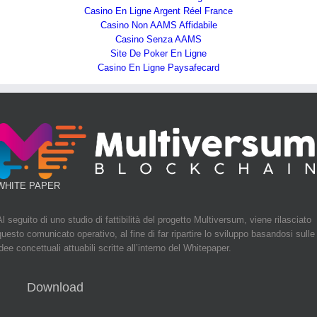
Casino En Ligne Argent Réel France
Casino Non AAMS Affidabile
Casino Senza AAMS
Site De Poker En Ligne
Casino En Ligne Paysafecard
WHITE PAPER
Al seguito di uno studio di fattibilità del progetto Multiversum, viene rilasciato
questo comunicato operativo, al fine di far ripartire lo sviluppo basandosi sulle
idee concettuali attuabili scritte all’interno del Whitepaper.
Download